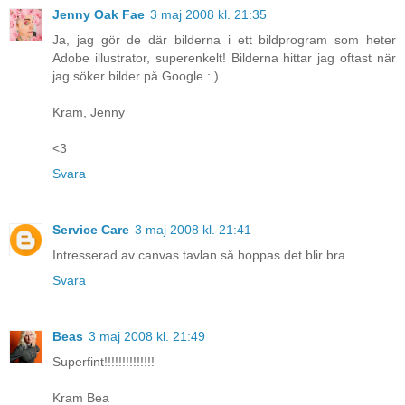
Jenny Oak Fae
3 maj 2008 kl. 21:35
Ja, jag gör de där bilderna i ett bildprogram som heter
Adobe illustrator, superenkelt! Bilderna hittar jag oftast när
jag söker bilder på Google : )
Kram, Jenny
<3
Svara
Service Care
3 maj 2008 kl. 21:41
Intresserad av canvas tavlan så hoppas det blir bra...
Svara
Beas
3 maj 2008 kl. 21:49
Superfint!!!!!!!!!!!!!!
Kram Bea