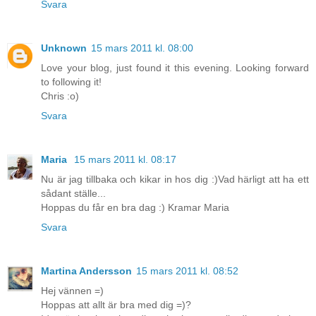
Svara
Unknown
15 mars 2011 kl. 08:00
Love your blog, just found it this evening. Looking forward
to following it!
Chris :o)
Svara
Maria
15 mars 2011 kl. 08:17
Nu är jag tillbaka och kikar in hos dig :)Vad härligt att ha ett
sådant ställe...
Hoppas du får en bra dag :) Kramar Maria
Svara
Martina Andersson
15 mars 2011 kl. 08:52
Hej vännen =)
Hoppas att allt är bra med dig =)?